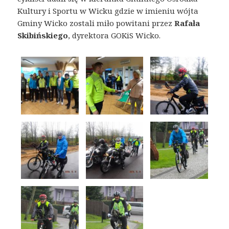
Kultury i Sportu w Wicku gdzie w imieniu wójta
Gminy Wicko zostali miło powitani przez
Rafała
Skibińskiego
, dyrektora GOKiS Wicko.